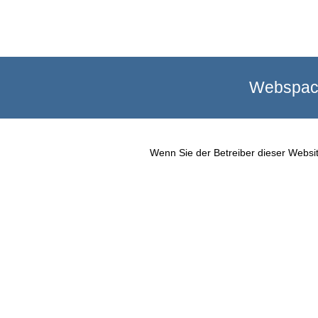
Webspace
Wenn Sie der Betreiber dieser Websit